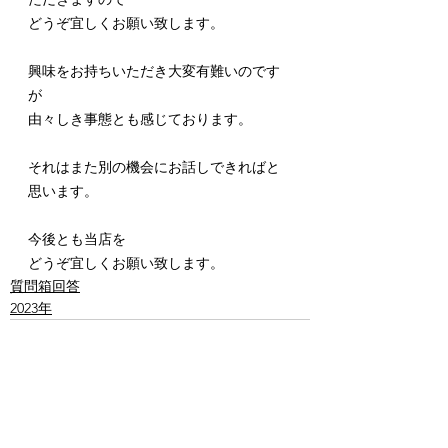
どうぞ宜しくお願い致します。
興味をお持ちいただき大変有難いのです
が
由々しき事態とも感じております。
それはまた別の機会にお話しできればと
思います。
今後とも当店を
どうぞ宜しくお願い致します。
質問箱回答
2023年