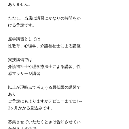
ありません。
ただし、当店は講習にかなりの時間をか
ける予定です。
座学講習としては
性教育、心理学、介護福祉士による講座
実技講習では
介護福祉士や理学療法士による講習、性
感マッサージ講習
以上が現時点で考えうる最低限の講習で
あり
ご予定にもよりますがデビューまでに1～
2ヶ月かかる見込みです。
募集させていただくときは告知させてい
ただきますので