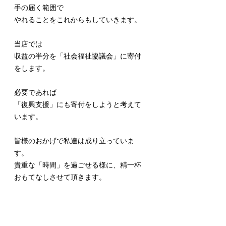
手の届く範囲で
やれることをこれからもしていきます。
当店では
収益の半分を「社会福祉協議会」に寄付
をします。
必要であれば
「復興支援」にも寄付をしようと考えて
います。
皆様のおかげで私達は成り立っていま
す。
貴重な「時間」を過ごせる様に、精一杯
おもてなしさせて頂きます。
お会いできることを心より楽しみにして
おります。