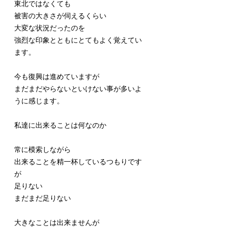
東北ではなくても
被害の大きさが伺えるくらい
大変な状況だったのを
強烈な印象とともにとてもよく覚えてい
ます。
今も復興は進めていますが
まだまだやらないといけない事が多いよ
うに感じます。
私達に出来ることは何なのか
常に模索しながら
出来ることを精一杯しているつもりです
が
足りない
まだまだ足りない
大きなことは出来ませんが