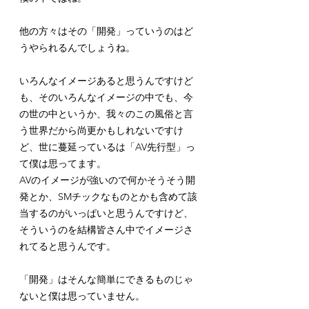
他の方々はその「開発」っていうのはど
うやられるんでしょうね。
いろんなイメージあると思うんですけど
も、そのいろんなイメージの中でも、今
の世の中というか、我々のこの風俗と言
う世界だから尚更かもしれないですけ
ど、世に蔓延っているは「AV先行型」っ
て僕は思ってます。
AVのイメージが強いので何かそうそう開
発とか、SMチックなものとかも含めて該
当するのがいっぱいと思うんですけど、
そういうのを結構皆さん中でイメージさ
れてると思うんです。
「開発」はそんな簡単にできるものじゃ
ないと僕は思っていません。