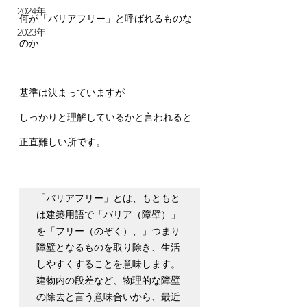
2024年
何が「バリアフリー」と呼ばれるものな
2023年
のか
基準は決まっていますが
しっかりと理解しているかと言われると
正直難しい所です。
「バリアフリー」とは、もともと
は建築用語で「バリア（障壁）」
を「フリー（のぞく）、」つまり
障壁となるものを取り除き、生活
しやすくすることを意味します。
建物内の段差など、物理的な障壁
の除去と言う意味合いから、最近