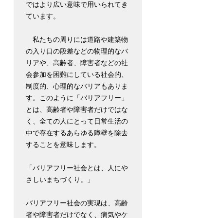
ではより広い意味で用いられてき
ています。
　私たちの周りには道路や建築物
の入り口の段差などの物理的なバ
リアや、高齢者、障害者などの社
会参加を困難にしている社会的、
制度的、心理的なバリアもありま
す。このように「バリアフリー」
とは、高齢者や障害者だけではな
く、全ての人にとって日常生活の
中で存在するあらゆる障壁を除去
することを意味します。
「バリアフリー社会とは、人にや
さしいまちづくり。」
バリアフリー社会の実現は、高齢
者や障害者だけでなく、病気やケ