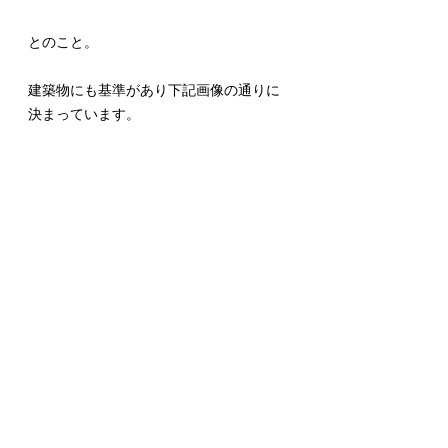
とのこと。
建築物にも基準があり下記画像の通りに
決まっています。