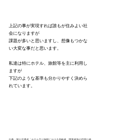
上記の事が実現すれば誰もが住みよい社
会になりますが
課題が多いと思いますし、想像もつかな
い大変な事だと思います。
私達は特にホテル、旅館等を主に利用し
ますが
下記のような基準も分かりやすく決めら
れています。
出典：国土交通省「ホテル又は旅館における高齢者、障害者等の円滑な移