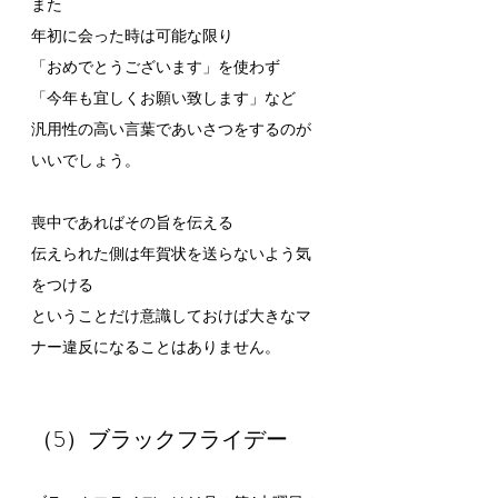
また
年初に会った時は可能な限り
「おめでとうございます」を使わず
「今年も宜しくお願い致します」など
汎用性の高い言葉であいさつをするのが
いいでしょう。
喪中であればその旨を伝える
伝えられた側は年賀状を送らないよう気
をつける
ということだけ意識しておけば大きなマ
ナー違反になることはありません。
（5）ブラックフライデー