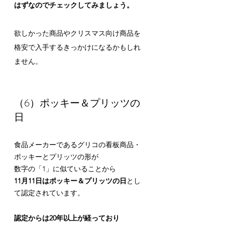
はずなのでチェックしてみましょう。
欲しかった商品やクリスマス向け商品を
格安で入手するきっかけになるかもしれ
ません。
（6）ポッキー＆プリッツの
日
食品メーカーであるグリコの看板商品・
ポッキーとプリッツの形が
数字の「1」に似ていることから
11月11日はポッキー＆プリッツの日
とし
て認定されています。
認定からは20年以上が経っており