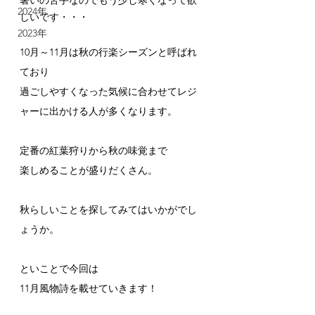
2024年
しいです・・・
2023年
10月～11月は秋の行楽シーズンと呼ばれ
ており
過ごしやすくなった気候に合わせてレジ
ャーに出かける人が多くなります。
定番の紅葉狩りから秋の味覚まで
楽しめることが盛りだくさん。
秋らしいことを探してみてはいかがでし
ょうか。
といことで今回は
11月風物詩を載せていきます！