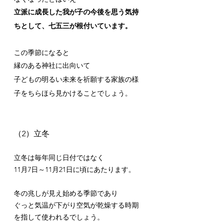
立派に成長した我が子の今後を思う気持
ちとして、七五三が根付いています。
この季節になると
縁のある神社に出向いて
子どもの明るい未来を祈願する家族の様
子をちらほら見かけることでしょう。
（2）立冬
立冬は毎年同じ日付ではなく
11月7日～11月21日に頃にあたります。
冬の兆しが見え始める季節であり
ぐっと気温が下がり空気が乾燥する時期
を指して使われるでしょう。