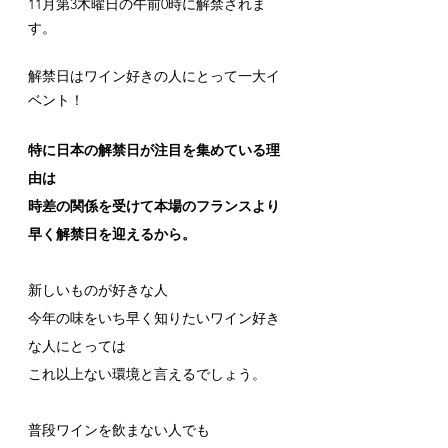
11月第3木曜日の午前0時に解禁されま
す。
解禁日はワイン好きの人にとって一大イ
ベント！
特に日本の解禁日が注目を集めている理
由は
時差の関係を受けて本場のフランスより
早く解禁日を迎えるから。
新しいものが好きな人
今年の味をいち早く知りたいワイン好き
な人にとっては
これ以上ない環境と言えるでしょう。
普段ワインを飲まない人でも