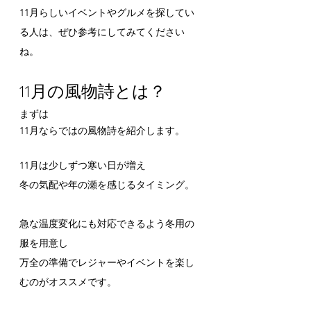
11月らしいイベントやグルメを探してい
る人は、ぜひ参考にしてみてください
ね。
11月の風物詩とは？
まずは
11月ならではの風物詩を紹介します。
11月は少しずつ寒い日が増え
冬の気配や年の瀬を感じるタイミング。
急な温度変化にも対応できるよう冬用の
服を用意し
万全の準備でレジャーやイベントを楽し
むのがオススメです。