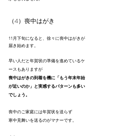
（4）喪中はがき
11月下旬になると、徐々に喪中はがきが
届き始めます。
早い人だと年賀状の準備を進めているケ
ースもありますが
喪中はがきの到着を機に「もう年末年始
が近いのか」と実感するパターンも多い
でしょう。
喪中のご家庭には年賀状を送らず
寒中見舞いを送るのがマナーです。