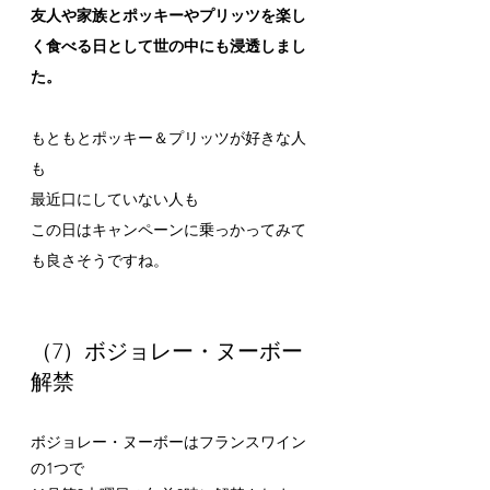
友人や家族とポッキーやプリッツを楽し
く食べる日として世の中にも浸透しまし
た。
もともとポッキー＆プリッツが好きな人
も
最近口にしていない人も
この日はキャンペーンに乗っかってみて
も良さそうですね。
（7）ボジョレー・ヌーボー
解禁
ボジョレー・ヌーボーはフランスワイン
の1つで