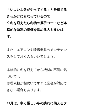
「いよいよ冬がやってくる」と身構える
きっかけにもなっているので
立冬を迎えたら冬物の厚手コートなど本
格的な防寒の準備を進める人も多いは
ず。
また、エアコンや暖房器具のメンテナン
スをしておくのもいいでしょう。
本格的に冬を迎えてから機材の不調に気
づいても
修理依頼が相次いですぐに業者が対応で
きない場合もあります。
11月は、寒く厳しい冬の訪れに備えるタ