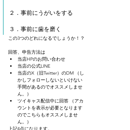
２．事前にうがいをする
３．事前に歯を磨く
この3つのどれになるでしょうか！？
回答、申告方法は
当店HPのお問い合わせ
当店の公式LINE
当店のX（旧Twitter）のDM （し
かしフォローしないといけない
手間があるのでオススメしませ
ん。）
ツイキャス配信中に回答 （アカ
ウントを表示が必要となります
のでこちらもオススメしませ
ん。）
上記4点になります。