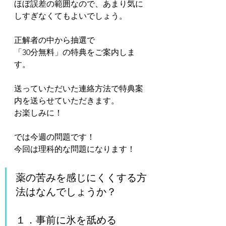
ほぼ誤差の範囲なので、あまり気に
しすぎなくてもよいでしょう。
正解者の中から抽選で
「30分無料」の特典をご案内しま
す。
送っていただいた連絡方法で特典案
内を送らせていただきます。
お楽しみに！
では今週の問題です！
今回は理科的な問題になります！
薬の苦みを感じにくくする方
法はなんでしょうか？
１．事前に氷を舐める