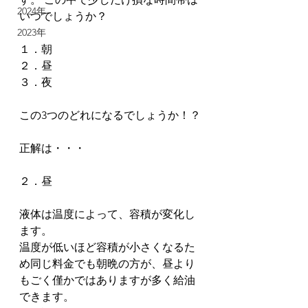
2024年
いつでしょうか？ 
2023年
１．朝 
２．昼 
３．夜
この3つのどれになるでしょうか！？
正解は・・・
２．昼
液体は温度によって、容積が変化し
ます。
温度が低いほど容積が小さくなるた
め同じ料金でも朝晩の方が、昼より
もごく僅かではありますが多く給油
できます。