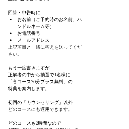
回答・申告時に
お名前（ご予約時のお名前、ハ
ンドルネーム等）
お電話番号
メールアドレス
上記
項目と一緒に答えを送ってくだ
さい。
もう一度書きますが
正解者の中から抽選で1名様に
「各コース30分プラス無料」の
特典を案内します。
初回の「カウンセリング」以外
どのコースにも適用できます。
どのコースも2時間なので