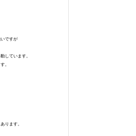
強いですが
移動しています。
ます。
もあります。