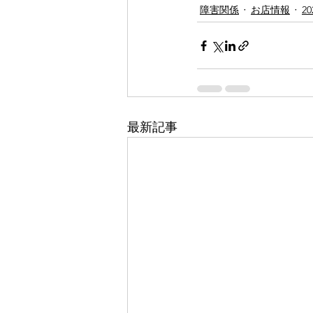
障害関係
お店情報
2
最新記事