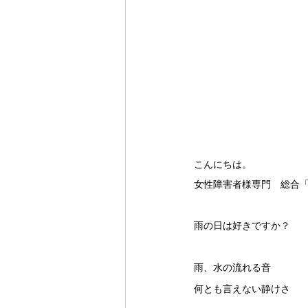
こんにちは。
女性障害者様専門　総合「
雨の日は好きですか？
雨、水の流れる音
何とも言えない静けさ