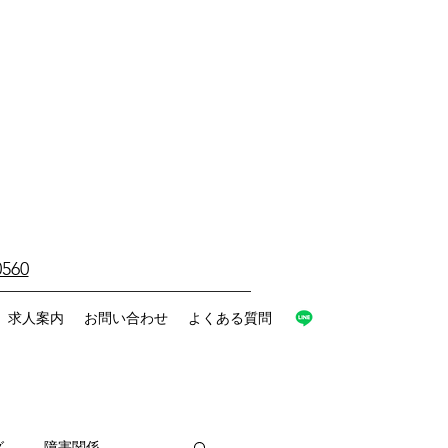
0560
求人案内
お問い合わせ
よくある質問
グ
障害関係