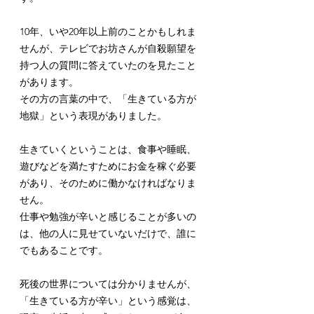
10年、いや20年以上前のことかもしれま
せんが、テレビでお坊さんが自殺願望を
持つ人の質問に答えていたのを見たこと
があります。
その方の言葉の中で、「生きている方が
地獄」という表現がありました。
生きていくということは、食事や睡眠、
遊びなどを満たすためにお金を稼ぐ必要
があり、そのために働かなければなりま
せん。
仕事や勉強が辛いと感じることが多いの
は、他の人に見せていないだけで、誰に
でもあることです。
死後の世界については分かりませんが、
「生きている方が辛い」という感覚は、