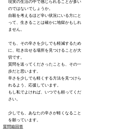
現実の生活の中で感じられることが多い
のではないでしょうか。
自殺を考えるほど辛い状況にいる方にと
って、生きることは確かに地獄かもしれ
ません。
でも、その辛さを少しでも軽減するため
に、吐き出せる場所を見つけることが大
切です。
質問を送ってくださったことも、その一
歩だと思います。
辛さを少しでも軽くする方法を見つけら
れるよう、応援しています。
もし私でよければ、いつでも頼ってくだ
さい。
少しでも、あなたの辛さが軽くなること
を願っています。
質問箱回答