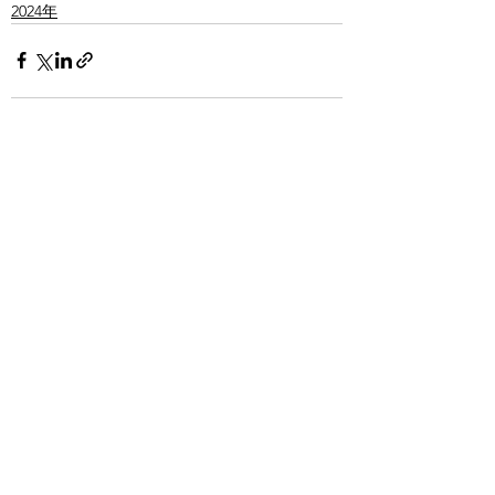
2024年
すべて表示
最新記事