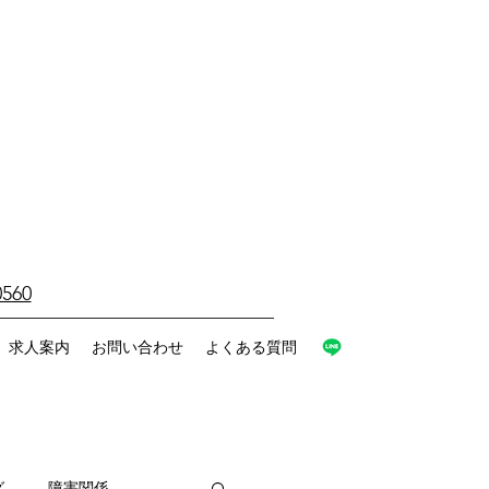
0560
求人案内
お問い合わせ
よくある質問
グ
障害関係