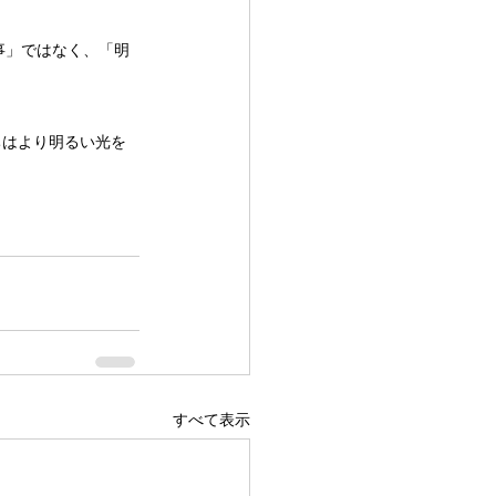
事」ではなく、「明
ちはより明るい光を
すべて表示