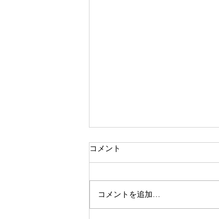
コメント
コメントを追加…