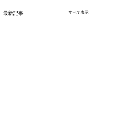
すべて表示
最新記事
コメント