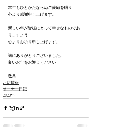
本年もひとかたならぬご愛顧を賜り
心より感謝申し上げます。
新しい年が皆様にとって幸せなものであ
りますよう
心よりお祈り申し上げます。
誠にありがとうございました。
良いお年をお迎えください！
敬具
お店情報
オーナー日記
2023年