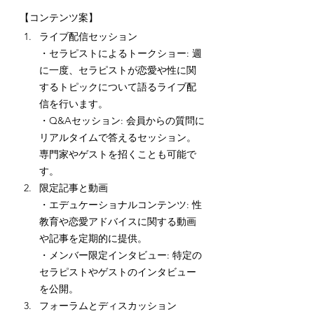
【コンテンツ案】
ライブ配信セッション
・セラピストによるトークショー: 週
に一度、セラピストが恋愛や性に関
するトピックについて語るライブ配
信を行います。
・Q&Aセッション: 会員からの質問に
リアルタイムで答えるセッション。
専門家やゲストを招くことも可能で
す。
限定記事と動画
・エデュケーショナルコンテンツ: 性
教育や恋愛アドバイスに関する動画
や記事を定期的に提供。
・メンバー限定インタビュー: 特定の
セラピストやゲストのインタビュー
を公開。
フォーラムとディスカッション