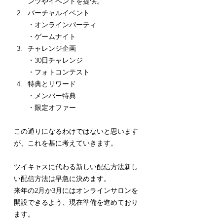
ンツやイベントを提供。
バーチャルイベント
・オンラインパーティ
・ゲームナイト
チャレンジ企画
・30日チャレンジ
・フォトコンテスト
特典とリワード
・メンバー特典
・限定オファー
この通りになるわけではないと思います
が、これを基に考えていきます。
ツイキャスに代わる新しい配信方法新し
い配信方法は早急に決めます。
来年の2月か3月にはオンラインサロンを
開設できるよう、現在準備を進めており
ます。 