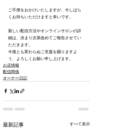
ご不便をおかけいたしますが、今しばら
くお待ちいただけますと幸いです。
新しい配信方法やオンラインサロンの詳
細は、決まり次第改めてご報告させてい
ただきます。
今後とも変わらぬご支援を賜りますよ
う、よろしくお願い申し上げます。
お店情報
配信関係
オーナー日記
すべて表示
最新記事