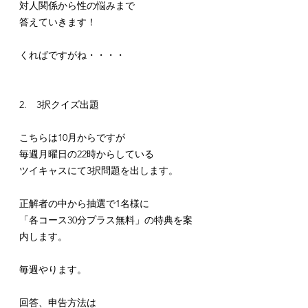
対人関係から性の悩みまで
答えていきます！
くればですがね・・・・
2.　3択クイズ出題
こちらは10月からですが
毎週月曜日の22時からしている
ツイキャスにて3択問題を出します。
正解者の中から抽選で1名様に
「各コース30分プラス無料」の特典を案
内します。
毎週やります。
回答、申告方法は