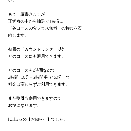
もう一度書きますが
正解者の中から抽選で1名様に
「各コース30分プラス無料」の特典を案
内します。
初回の「カウンセリング」以外
どのコースにも適用できます。
どのコースも2時間なので
2時間+30分＝2時間半（150分）で
料金は変わらずご利用できます。
また割引も併用できますので
お得になります。
以上2点の【お知らせ】でした。