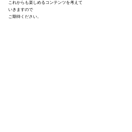
これからも楽しめるコンテンツを考えて
いきますので
ご期待ください。
お店情報
オーナー日記
2023年
すべて表示
最新記事