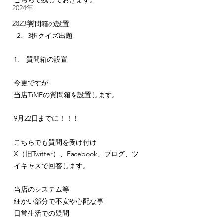
2024年
2023年
質問箱の設置
3択クイズ出題
1.　質問箱の設置
今更ですが
当店TiMEの質問箱を設置します。
9月22日までに！！！
こちらでも質問を受け付け
X（旧Twitter）、Facebook、ブログ、ツ
イキャスで回答します。
当店のシステム等
細かい部分で不安や心配な事
日常生活での疑問