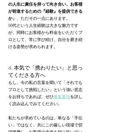
の人生に責任を持って向き合い、お客様
が前進するための『経験』を提供できる
か」
、ただその一点にあります。
50代という人生経験は大きな魅力です
が、同時にお客様から料金をいただくプ
ロとして、常に学び続け、自分を磨き続
ける姿勢が求められます。
4. 本気で「携わりたい」と思っ
てくださる方へ
もし、今の私の言葉を聞いて「それでも
プロとして挑戦したい」という強い意志
をお持ちであれば、ぜひ
募集要項
を詳し
く読み込んでみてください。
私たちが求めているのは、単なる「手伝
い」ではなく、共にこの厳しい現場で切