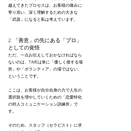
越えてきたプロセスは、お客様の痛みに
寄り添い、深く理解するための大きな
「武器」になると私は考えています。
2. 「善意」の先にある「プロ」
としての覚悟
ただ、一点お伝えしておかなければなら
ないのは、TiMEは単に「優しく接する場
所」や「ボランティア」の場ではない、
ということです。
ここは、お客様が自分自身の力で人生の
選択肢を増やしていくための「恋愛特化
の対人コミュニケーション訓練所」で
す。
そのため、スタッフ（セラピスト）に求