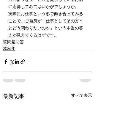
に応募してみてはいかがでしょうか。
実際にお仕事という形で向き合ってみる
ことで、ご自身が「仕事としてその方々
とどう関わりたいのか」という本当の答
えが見えてくるはずです。
質問箱回答
2026年
すべて表示
最新記事