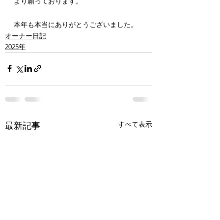
より願っております。
本年も本当にありがとうございました。
オーナー日記
2025年
すべて表示
最新記事