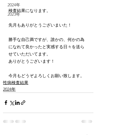
2024年
検査結果になります。
2023年
先月もありがとうございまいた！
勝手な自己満ですが、誰かの、何かの為
になれて良かったと実感する日々を送ら
せていただいてます。
ありがとうございます！
今月もどうぞよろしくお願い致します。
性病検査結果
2024年