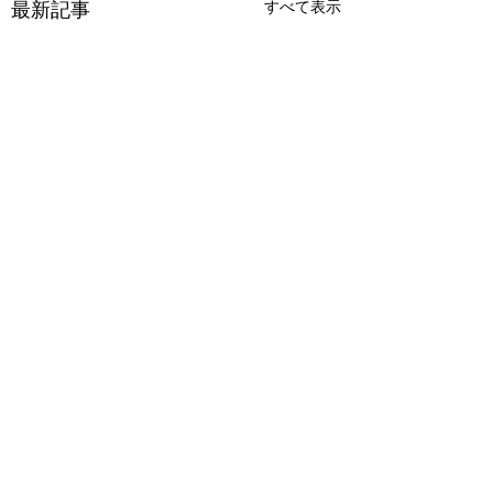
すべて表示
最新記事
コメント