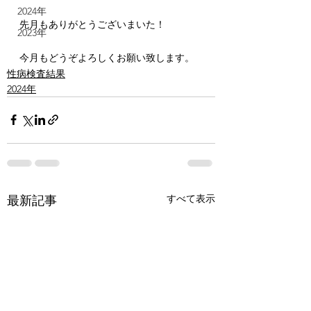
2024年
先月もありがとうございまいた！
2023年
今月もどうぞよろしくお願い致します。
性病検査結果
2024年
すべて表示
最新記事