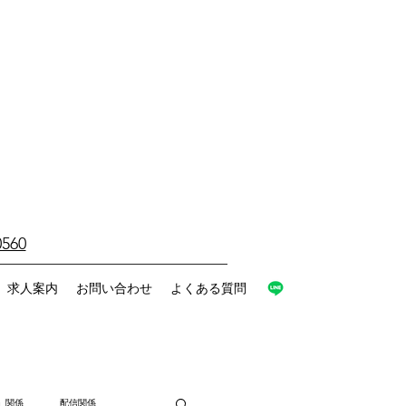
0560
求人案内
お問い合わせ
よくある質問
」関係
配信関係