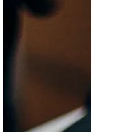
なり合って初めて生まれるものなのだと思