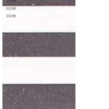
2025年
2024年
2023年